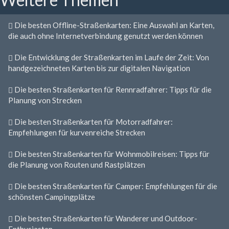
Die besten Offline-Straßenkarten: Eine Auswahl an Karten,
die auch ohne Internetverbindung genutzt werden können
Die Entwicklung der Straßenkarten im Laufe der Zeit: Von
handgezeichneten Karten bis zur digitalen Navigation
Die besten Straßenkarten für Rennradfahrer: Tipps für die
Planung von Strecken
Die besten Straßenkarten für Motorradfahrer:
Empfehlungen für kurvenreiche Strecken
Die besten Straßenkarten für Wohnmobilreisen: Tipps für
die Planung von Routen und Rastplätzen
Die besten Straßenkarten für Camper: Empfehlungen für die
schönsten Campingplätze
Die besten Straßenkarten für Wanderer und Outdoor-
Enthusiasten