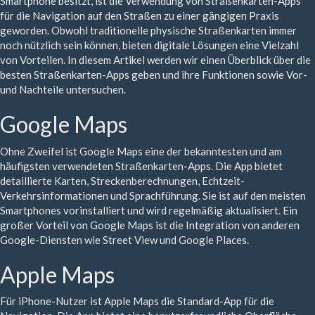
Smartphone besitzt, ist die Verwendung von Straßenkarten-Apps
für die Navigation auf den Straßen zu einer gängigen Praxis
geworden. Obwohl traditionelle physische Straßenkarten immer
noch nützlich sein können, bieten digitale Lösungen eine Vielzahl
von Vorteilen. In diesem Artikel werden wir einen Überblick über die
besten Straßenkarten-Apps geben und ihre Funktionen sowie Vor-
und Nachteile untersuchen.
Google Maps
Ohne Zweifel ist Google Maps eine der bekanntesten und am
häufigsten verwendeten Straßenkarten-Apps. Die App bietet
detaillierte Karten, Streckenberechnungen, Echtzeit-
Verkehrsinformationen und Sprachführung. Sie ist auf den meisten
Smartphones vorinstalliert und wird regelmäßig aktualisiert. Ein
großer Vorteil von Google Maps ist die Integration von anderen
Google-Diensten wie Street View und Google Places.
Apple Maps
Für iPhone-Nutzer ist Apple Maps die Standard-App für die