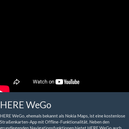
HERE WeGo
HERE WeGo, ehemals bekannt als Nokia Maps, ist eine kostenlose
Straßenkarten-App mit Offline-Funktionalität. Neben den
grundlegenden Navigationsfunktionen bietet HERE WeGo auch