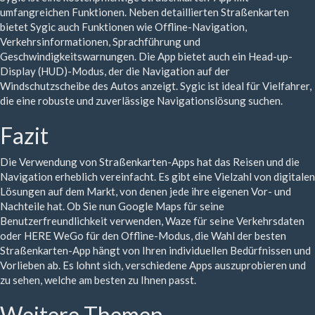
umfangreichen Funktionen. Neben detaillierten Straßenkarten
bietet Sygic auch Funktionen wie Offline-Navigation,
Verkehrsinformationen, Sprachführung und
Geschwindigkeitswarnungen. Die App bietet auch ein Head-up-
Display (HUD)-Modus, der die Navigation auf der
Windschutzscheibe des Autos anzeigt. Sygic ist ideal für Vielfahrer,
die eine robuste und zuverlässige Navigationslösung suchen.
Fazit
Die Verwendung von Straßenkarten-Apps hat das Reisen und die
Navigation erheblich vereinfacht. Es gibt eine Vielzahl von digitalen
Lösungen auf dem Markt, von denen jede ihre eigenen Vor- und
Nachteile hat. Ob Sie nun Google Maps für seine
Benutzerfreundlichkeit verwenden, Waze für seine Verkehrsdaten
oder HERE WeGo für den Offline-Modus, die Wahl der besten
Straßenkarten-App hängt von Ihren individuellen Bedürfnissen und
Vorlieben ab. Es lohnt sich, verschiedene Apps auszuprobieren und
zu sehen, welche am besten zu Ihnen passt.
Weitere Themen