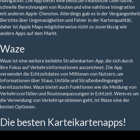
Navigation. Die App bietet eine benutzerfreundliche Oberfläche,
schnelle Berechnungen von Routen und eine nahtlose Integration
mit anderen Apple-Diensten. Allerdings gab es in der Vergangenheit
Berichte über Ungenauigkeiten und Fehler in der Kartenqualität,
daher ist Apple Maps möglicherweise nicht so zuverlässig wie
andere Apps auf dem Markt.
Waze
Waze ist eine weitere beliebte Straßenkarten-App, die sich durch
ihre Fokus auf Verkehrsinformationen auszeichnet. Die App
verwendet die Echtzeitdaten von Millionen von Nutzern, um
Informationen über Staus, Unfälle und Straßenbedingungen
bereitzustellen. Waze bietet auch Funktionen wie die Meldung von
Verkehrsvorfällen und Routenanpassungen in Echtzeit. Wenn es um
die Vermeidung von Verkehrsproblemen geht, ist Waze eine der
besten Optionen.
Die besten Karteikartenapps!